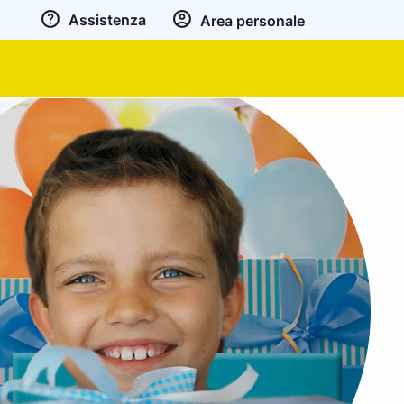
Assistenza
Area personale