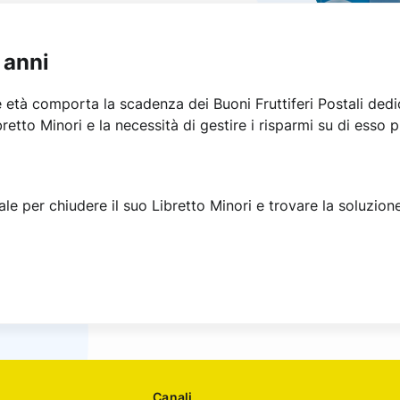
 anni
età comporta la scadenza dei Buoni Fruttiferi Postali dedica
retto Minori e la necessità di gestire i risparmi su di esso p
ale per chiudere il suo Libretto Minori e trovare la soluzion
Canali