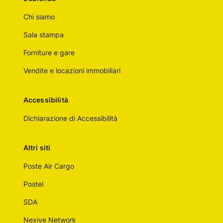
Chi siamo
Sala stampa
Forniture e gare
Vendite e locazioni immobiliari
Accessibilità
Dichiarazione di Accessibilità
Altri siti
Poste Air Cargo
Postel
SDA
Nexive Network