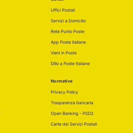
Uffici Postali
Servizi a Domicilio
Rete Punto Poste
App Poste italiane
Vieni in Poste
Dillo a Poste Italiane
Normative
Privacy Policy
Trasparenza bancaria
e
Open Banking - PSD2
Carte dei Servizi Postali