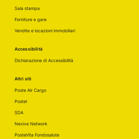
Sala stampa
Forniture e gare
Vendite e locazioni immobiliari
Accessibilità
Dichiarazione di Accessibilità
Altri siti
Poste Air Cargo
Postel
SDA
Nexive Network
PosteVita Fondosalute