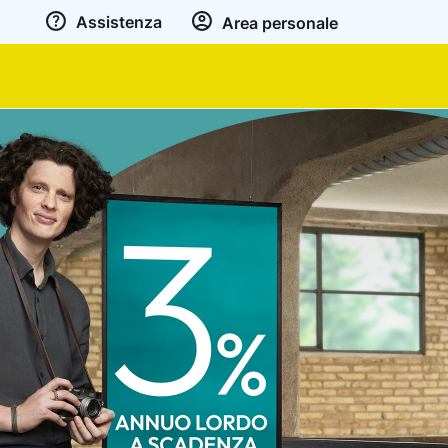
Assistenza
Area personale