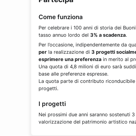
Come funziona
Per celebrare i 100 anni di storia dei Buoni
tasso annuo lordo del
3% a scadenza
.
Per l’occasione, indipendentemente da qu
per
la realizzazione di
3 progetti socialme
esprimere una preferenza
in merito al pr
Una quota di 4,8 milioni di euro sarà suddi
base alle preferenze espresse.
La quota parte di contributo riconducibile
progetti.
I progetti
Nei prossimi due anni saranno sostenuti 3 
valorizzazione del patrimonio artistico naz