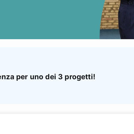
enza per uno dei 3 progetti!