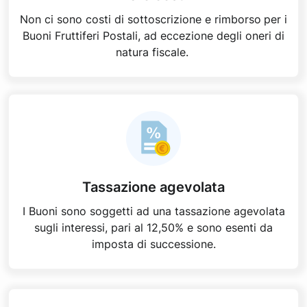
Non ci sono costi di sottoscrizione e rimborso
per i
Buoni Fruttiferi Postali, ad eccezione degli oneri di
natura fiscale.
Tassazione agevolata
I Buoni sono soggetti ad una tassazione agevolata
sugli interessi, pari al 12,50% e sono esenti da
imposta di successione.