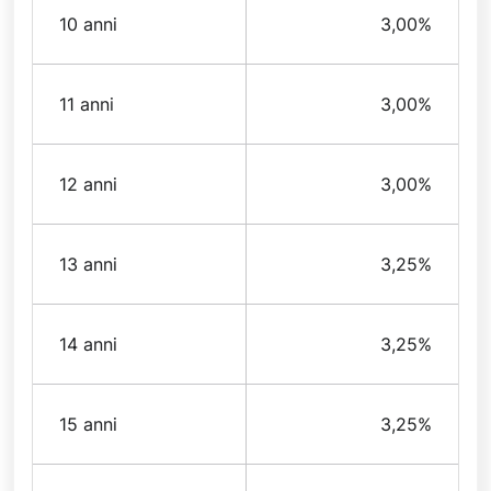
10 anni
3,00%
11 anni
3,00%
12 anni
3,00%
13 anni
3,25%
14 anni
3,25%
15 anni
3,25%