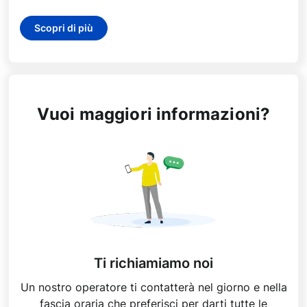
Scopri di più
Vuoi maggiori informazioni?
Ti richiamiamo noi
Un nostro operatore ti contatterà nel giorno e nella
fascia oraria che preferisci per darti tutte le