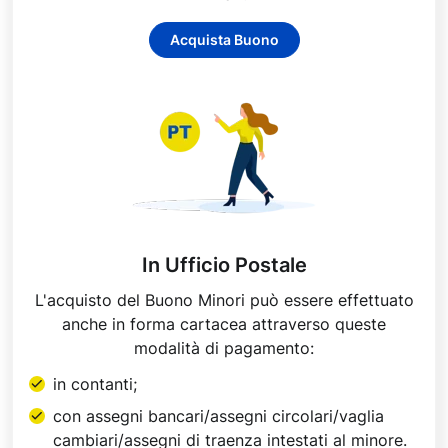
Acquista Buono
In Ufficio Postale
L'acquisto del Buono Minori può essere effettuato
anche in forma cartacea attraverso queste
modalità di pagamento:
in contanti;
con assegni bancari/assegni circolari/vaglia
cambiari/assegni di traenza intestati al minore.