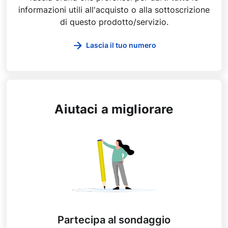
informazioni utili all'acquisto o alla sottoscrizione
di questo prodotto/servizio.
Lascia il tuo numero
Aiutaci a migliorare
Partecipa al sondaggio