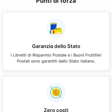
Punti di forza
Garanzia dello Stato
I Libretti di Risparmio Postale e i Buoni Fruttiferi
Postali sono garantiti dallo Stato italiano.
Zero costi