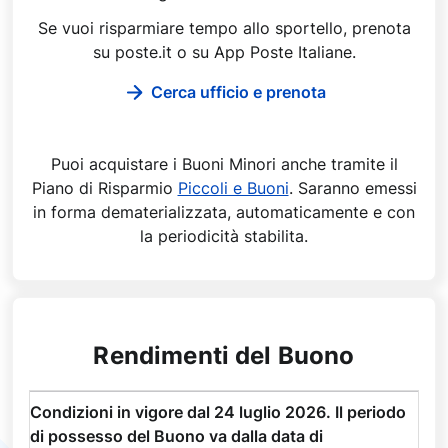
Se vuoi risparmiare tempo allo sportello, prenota
su poste.it o su App Poste Italiane.
Cerca ufficio e prenota
Puoi acquistare i Buoni Minori anche tramite il
Piano di Risparmio
Piccoli e Buoni
. Saranno emessi
in forma dematerializzata, automaticamente e con
la periodicità stabilita.
Rendimenti del Buono
Condizioni in vigore dal 24 luglio 2026. Il periodo
di possesso del Buono va dalla data di