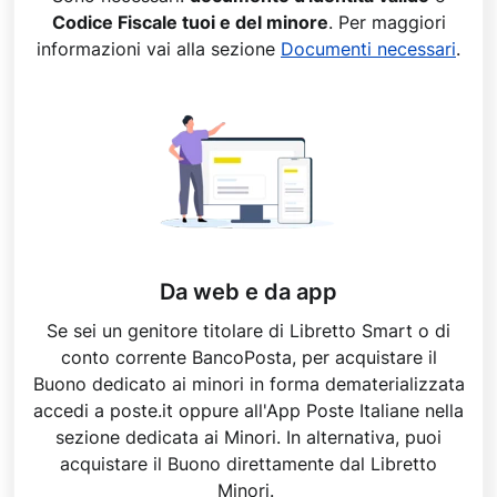
Codice Fiscale tuoi e del minore
. Per maggiori
informazioni vai alla sezione
Documenti necessari
.
Da web e da app
Se sei un genitore titolare di Libretto Smart o di
conto corrente BancoPosta, per acquistare il
Buono dedicato ai minori in forma dematerializzata
accedi a poste.it oppure all'App Poste Italiane nella
sezione dedicata ai Minori. In alternativa, puoi
acquistare il Buono direttamente dal Libretto
Minori.