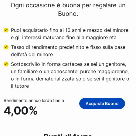
Ogni occasione è buona per regalare un
Buono.
Puoi acquistarlo fino ai 16 anni e mezzo del minore
e gli interessi maturano fino alla maggiore età
Tasso di rendimento predefinito e fisso sulla base
dell’età del minore
Sottoscrivilo in forma cartacea se sei un genitore,
un familiare o un conoscente, purché maggiorenne,
o in forma dematerializzata solo se sei il genitore o
il tutore​ ​
Rendimento annuo lordo fino a
Acquista Buono
4,00%