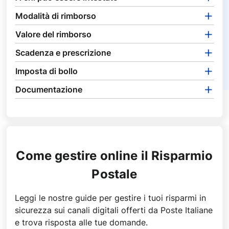
Modalità di rimborso
Valore del rimborso
Scadenza e prescrizione
Imposta di bollo
Documentazione
Come gestire online il Risparmio
Postale
Leggi le nostre guide per gestire i tuoi risparmi in
sicurezza sui canali digitali offerti da Poste Italiane
e trova risposta alle tue domande.