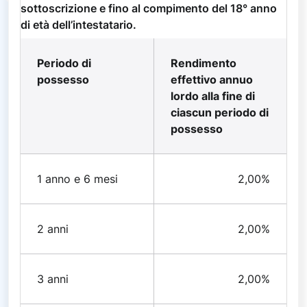
sottoscrizione e fino al compimento del 18° anno
di età dell’intestatario.
Periodo di
Rendimento
possesso
effettivo annuo
lordo alla fine di
ciascun periodo di
possesso
1 anno e 6 mesi
2,00%
2 anni
2,00%
3 anni
2,00%