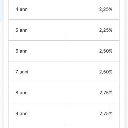
4 anni
2,25%
5 anni
2,25%
6 anni
2,50%
7 anni
2,50%
8 anni
2,75%
9 anni
2,75%