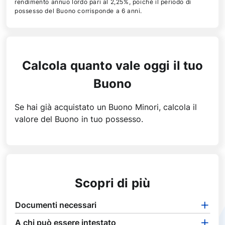
rendimento annuo lordo pari al 2,25%, poiché il periodo di
possesso del Buono corrisponde a 6 anni.
Calcola quanto vale oggi il tuo
Buono
Se hai già acquistato un Buono Minori, calcola il
valore del Buono in tuo possesso.
Scopri di più
Documenti necessari
A chi può essere intestato